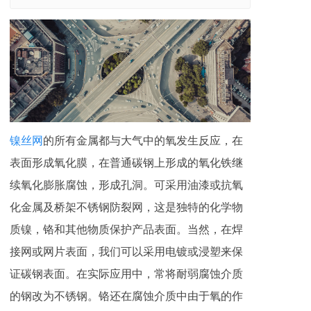
镍丝网
的所有金属都与大气中的氧发生反应，在
表面形成氧化膜，在普通碳钢上形成的氧化铁继
续氧化膨胀腐蚀，形成孔洞。可采用油漆或抗氧
化金属及桥架不锈钢防裂网，这是独特的化学物
质镍，铬和其他物质保护产品表面。当然，在焊
接网或网片表面，我们可以采用电镀或浸塑来保
证碳钢表面。在实际应用中，常将耐弱腐蚀介质
的钢改为不锈钢。铬还在腐蚀介质中由于氧的作