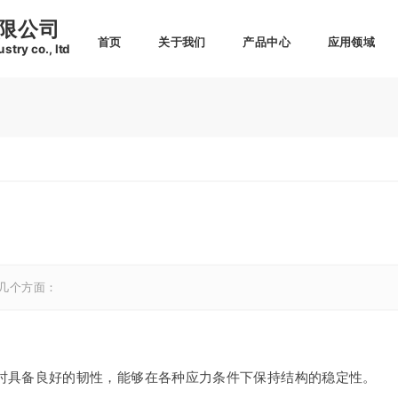
限公司
首页
关于我们
产品中心
应用领域
try co., ltd
几个方面：
时具备良好的韧性，能够在各种应力条件下保持结构的稳定性。