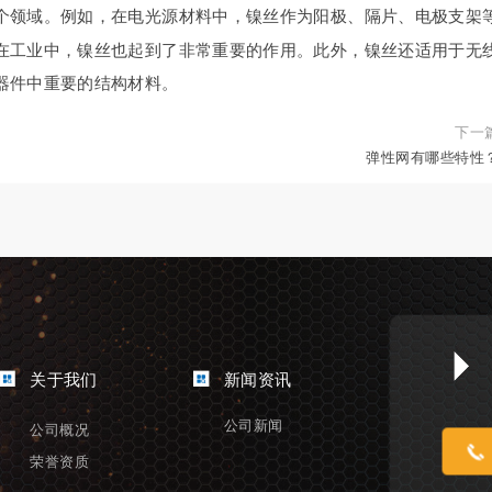
个领域。例如，在电光源材料中，镍丝作为阳极、隔片、电极支架
在工业中，镍丝也起到了非常重要的作用。此外，镍丝还适用于无
器件中重要的结构材料。
下一
弹性网有哪些特性
关于我们
新闻资讯
公司新闻
公司概况
荣誉资质