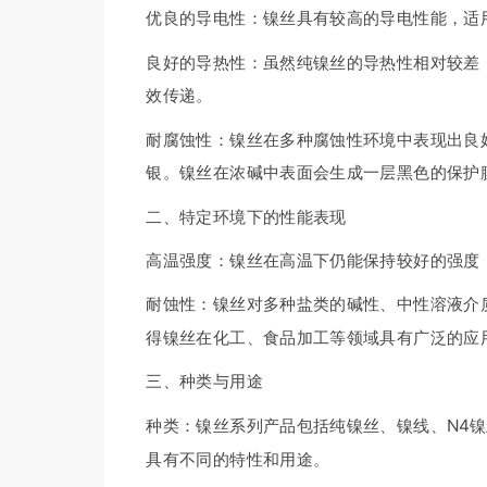
优良的导电性：镍丝具有较高的导电性能，适
良好的导热性：虽然纯镍丝的导热性相对较差
效传递。
耐腐蚀性：镍丝在多种腐蚀性环境中表现出良
银。镍丝在浓碱中表面会生成一层黑色的保护
二、特定环境下的性能表现
高温强度：镍丝在高温下仍能保持较好的强度
耐蚀性：镍丝对多种盐类的碱性、中性溶液介
得镍丝在化工、食品加工等领域具有广泛的应
三、种类与用途
种类：镍丝系列产品包括纯镍丝、镍线、N4镍
具有不同的特性和用途。