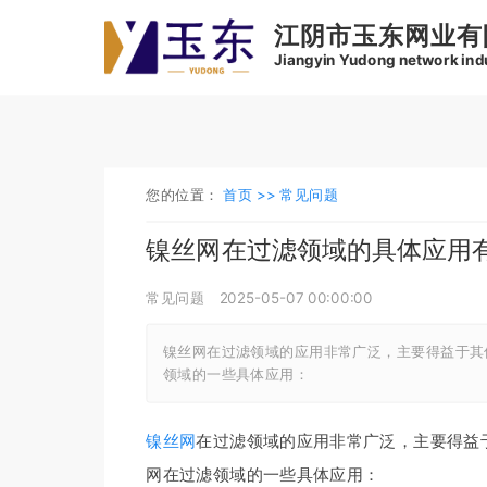
江阴市玉东网业有
Jiangyin Yudong network indus
您的位置：
首页 >>
常见问题
镍丝网在过滤领域的具体应用
常见问题
2025-05-07 00:00:00
镍丝网在过滤领域的应用非常广泛，主要得益于其
领域的一些具体应用：
镍丝网
在过滤领域的应用非常广泛，主要得益
网在过滤领域的一些具体应用：