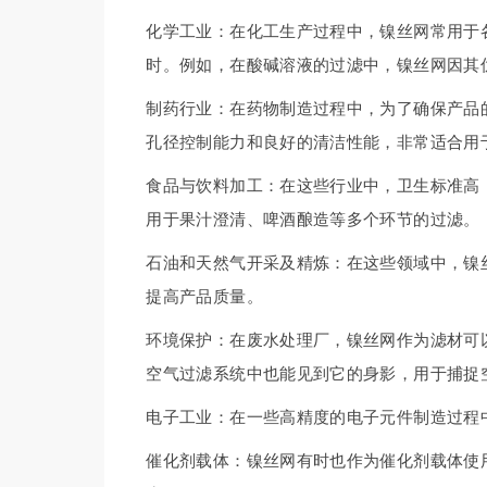
化学工业：在化工生产过程中，镍丝网常用于
时。例如，在酸碱溶液的过滤中，镍丝网因其
制药行业：在药物制造过程中，为了确保产品
孔径控制能力和良好的清洁性能，非常适合用
食品与饮料加工：在这些行业中，卫生标准高
用于果汁澄清、啤酒酿造等多个环节的过滤。
石油和天然气开采及精炼：在这些领域中，镍
提高产品质量。
环境保护：在废水处理厂，镍丝网作为滤材可
空气过滤系统中也能见到它的身影，用于捕捉
电子工业：在一些高精度的电子元件制造过程
催化剂载体：镍丝网有时也作为催化剂载体使