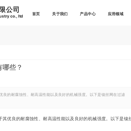
限公司
首页
关于我们
产品中心
应用领域
try co., ltd
有哪些？
优良的耐腐蚀性、耐高温性能以及良好的机械强度。以下是镍丝网在过滤
于其优良的耐腐蚀性、耐高温性能以及良好的机械强度。以下是镍